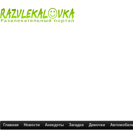
Главная
Новости
Анекдоты
Загадки
Девочки
Автомобил