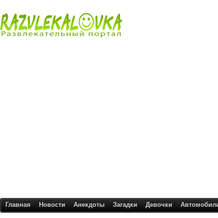
Главная
Новости
Анекдоты
Загадки
Девочки
Автомобил