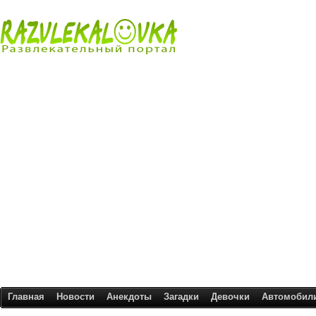
Главная
Новости
Анекдоты
Загадки
Девочки
Автомобил