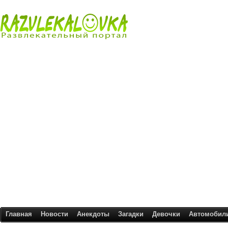
Главная
Новости
Анекдоты
Загадки
Девочки
Автомобил