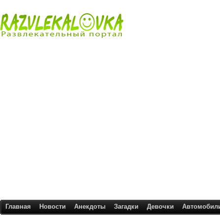
Главная
Новости
Анекдоты
Загадки
Девочки
Автомобил