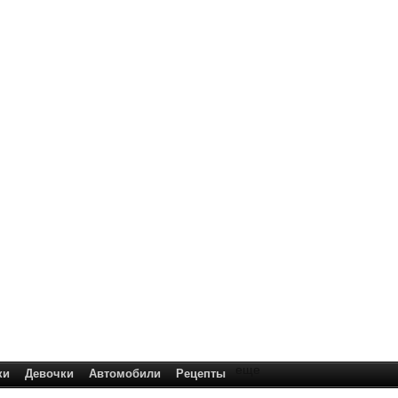
еще
ки
Девочки
Автомобили
Рецепты