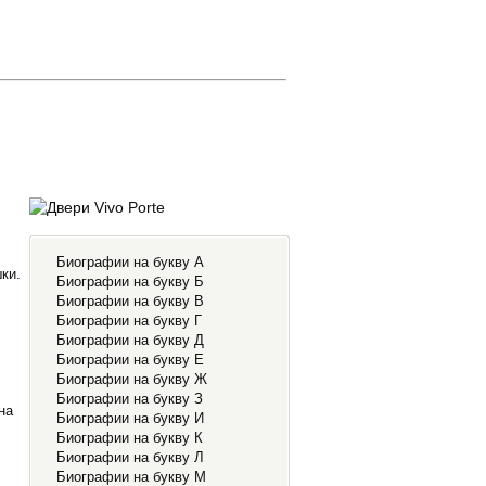
Биографии на букву А
ки.
Биографии на букву Б
Биографии на букву В
Биографии на букву Г
Биографии на букву Д
Биографии на букву Е
Биографии на букву Ж
Биографии на букву З
на
Биографии на букву И
Биографии на букву К
Биографии на букву Л
Биографии на букву М