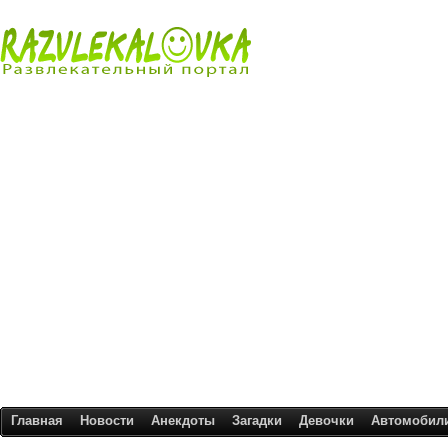
Главная
Новости
Анекдоты
Загадки
Девочки
Автомобил