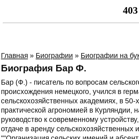
Главная
»
Биографии
»
Биографии на бу
Биография Бар Ф.
Бар (Ф.) - писатель по вопросам сельског
происхождения немецкого, учился в гер
сельскохозяйственных академиях, в 50-х
практической агрономией в Курляндии, н
руководство к современному устройству,
отдаче в аренду сельскохозяйственных им
""Организация сельских имений и абсенте