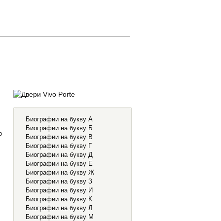
Биографии на букву А
Биографии на букву Б
о
Биографии на букву В
Биографии на букву Г
Биографии на букву Д
Биографии на букву Е
Биографии на букву Ж
Биографии на букву З
Биографии на букву И
Биографии на букву К
Биографии на букву Л
Биографии на букву М